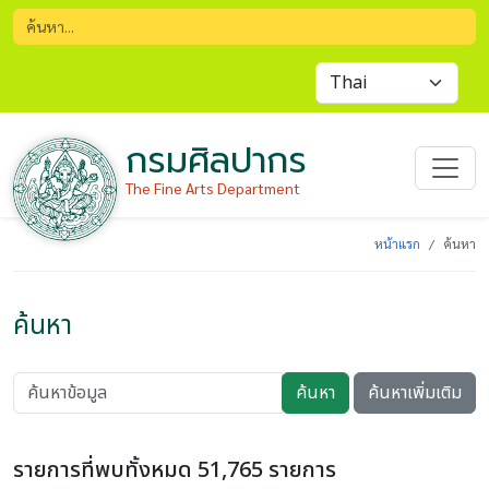
กรมศิลปากร
The Fine Arts Department
หน้าแรก
ค้นหา
ค้นหา
ค้นหา
ค้นหาเพิ่มเติม
รายการที่พบทั้งหมด 51,765 รายการ