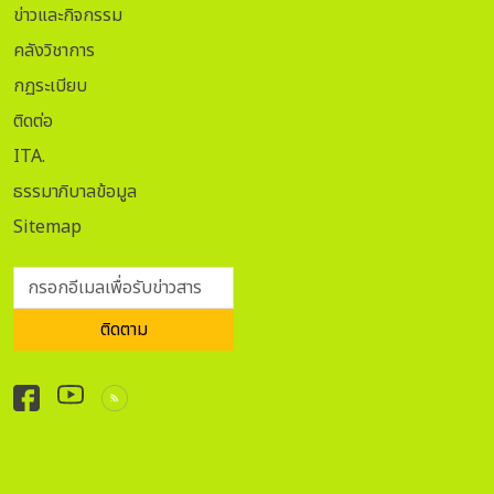
ข่าวและกิจกรรม
คลังวิชาการ
กฏระเบียบ
ติดต่อ
ITA.
ธรรมาภิบาลข้อมูล
Sitemap
กรอกอีเมลเพื่อรับข่าวสาร
ติดตาม