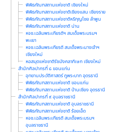
พิพิธภัณฑสถานแห่งชาติ เชิยงใหม่
พิพิธภัณฑสถานแห่งชาติเชียงแสน เชียงราย
พิพิธภัณฑสถานแห่งชาติหริภุญไชย ลำพูน
พิพิธภัณฑสถานแห่งชาติ น่าน
หจช.เฉลิมพระเกียรติฯ สมเด็จพระบรมฯ
พะเยา
หจช.เฉลิมพระเกียรติ สมเด็จพระนางเจ้าฯ
เชียงใหม่
หอสมุดแห่งชาติรัชมังคลาภิเษก เชียงใหม่
สำนักศิลปากรที่ ๘ ขอนแก่น
อุทยานประวัติศาสตร์ ภูพระบาท อุดรธานี
พิพิธภัณฑสถานแห่งชาติ ขอนแก่น
พิพิธภัณฑสถานแห่งชาติ บ้านเชียง อุดรธานี
สำนักศิลปากรที่ ๙ อุบลราชธานี
พิพิธภัณฑสถานแห่งชาติ อุบลราชธานี
พิพิธภัณฑสถานแห่งชาติ ร้อยเอ็ด
หจช.เฉลิมพระเกียรติ สมเด็จพระบรมฯ
อุบลราชธานี