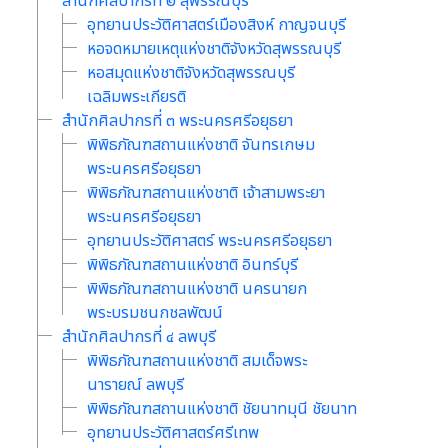
สำนักศิลปากรที่ ๒ สุพรรณบุรี
อุทยานประวัติศาสตร์เมืองสิงห์ กาญจนบุรี
หอจดหมายเหตุแห่งชาติจังหวัดสุพรรณบุรี
หอสมุดแห่งชาติจังหวัดสุพรรณบุรี
เฉลิมพระเกียรติ
สำนักศิลปากรที่ ๓ พระนครศรีอยุธยา
พิพิธภัณฑสถานแห่งชาติ จันทรเกษม
พระนครศรีอยุธยา
พิพิธภัณฑสถานแห่งชาติ เจ้าสามพระยา
พระนครศรีอยุธยา
อุทยานประวัติศาสตร์ พระนครศรีอยุธยา
พิพิธภัณฑสถานแห่งชาติ อินทร์บุรี
พิพิธภัณฑสถานแห่งชาติ นครนายก
พระบรมชนกชลพัฒน์
สำนักศิลปากรที่ ๔ ลพบุรี
พิพิธภัณฑสถานแห่งชาติ สมเด็จพระ
นารายณ์ ลพบุรี
พิพิธภัณฑสถานแห่งชาติ ชัยนาทมุนี ชัยนาท
อุทยานประวัติศาสตร์ศรีเทพ