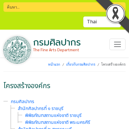
กรมศิลปากร
The Fine Arts Department
หน้าแรก
เกี่ยวกับกรมศิลปากร
โครงสร้างองค์กร
โครงสร้างองค์กร
กรมศิลปากร
สำนักศิลปากรที่ ๑ ราชบุรี
พิพิธภัณฑสถานแห่งชาติ ราชบุรี
พิพิธภัณฑสถานแห่งชาติ พระนครคีรี