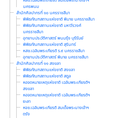
หสช.เฉลิมพระเกียรติ สมเด็จพระนางเจ้าฯ
นครพนม
สำนักศิลปากรที่ ๑๐ นครราชสีมา
พิพิธภัณฑสถานแห่งชาติ พิมาย นครราชสีมา
พิพิธภัณฑสถานแห่งชาติ มหาวีรวงศ์
นครราชสีมา
อุทยานประวัติศาสตร์ พนมรุ้ง บุรีรัมย์
พิพิธภัณฑสถานแห่งชาติ สุรินทร์
หสช.เฉลิมพระเกียรติ ร.๙ นครราชสีมา
อุทยานประวัติศาสตร์ พิมาย นครราชสีมา
สำนักศิลปากรที่ ๑๑ สงขลา
พิพิธภัณฑสถานแห่งชาติ สงขลา
พิพิธภัณฑสถานแห่งชาติ สตูล
หอจดหมายเหตุแห่งชาติ เฉลิมพระเกียรติฯ
สงขลา
หอจดหมายเหตุแห่งชาติ เฉลิมพระเกียรติฯ
ยะลา
หจช.เฉลิมพระเกียรติ สมเด็จพระนางเจ้าฯ
ตรัง