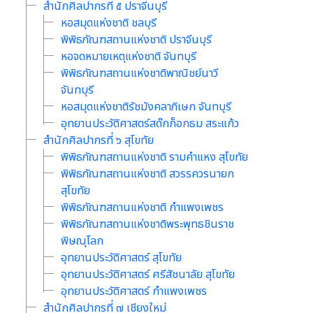
สำนักศิลปากรที่ ๕ ปราจีนบุรี
หอสมุดแห่งชาติ ชลบุรี
พิพิธภัณฑสถานแห่งชาติ ปราจีนบุรี
หอจดหมายเหตุแห่งชาติ จันทบุรี
พิพิธภัณฑสถานแห่งชาติพาณิชย์นาวี
จันทบุรี
หอสมุดแห่งชาติรัชมังคลาภิเษก จันทบุรี
อุทยานประวัติศาสตร์สด๊กก็อกธม สระแก้ว
สำนักศิลปากรที่ ๖ สุโขทัย
พิพิธภัณฑสถานแห่งชาติ รามคำแหง สุโขทัย
พิพิธภัณฑสถานแห่งชาติ สวรรควรนายก
สุโขทัย
พิพิธภัณฑสถานแห่งชาติ กำแพงเพชร
พิพิธภัณฑสถานแห่งชาติพระพุทธชินราช
พิษณุโลก
อุทยานประวัติศาสตร์ สุโขทัย
อุทยานประวัติศาสตร์ ศรีสัชนาลัย สุโขทัย
อุทยานประวัติศาสตร์ กำแพงเพชร
สำนักศิลปากรที่ ๗ เชียงใหม่