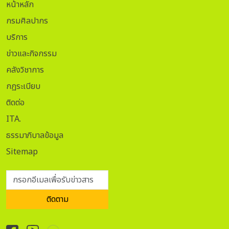
หน้าหลัก
กรมศิลปากร
บริการ
ข่าวและกิจกรรม
คลังวิชาการ
กฏระเบียบ
ติดต่อ
ITA.
ธรรมาภิบาลข้อมูล
Sitemap
กรอกอีเมลเพื่อรับข่าวสาร
ติดตาม