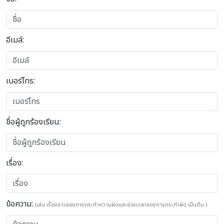
อีเมล์:
เบอร์โทร:
ชื่อผู้ถูกร้องเรียน:
เรื่อง:
ข้อความ:
(เช่น เรื่องราวของการกระทำความผิดและช่วงเวลาของการกระทำผิด เป็นต้น )