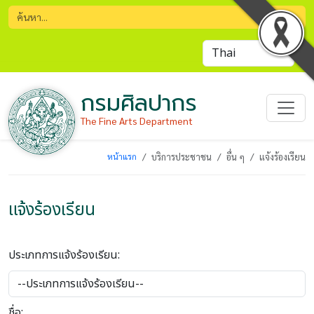
กรมศิลปากร
The Fine Arts Department
หน้าแรก
บริการประชาชน
อื่น ๆ
แจ้งร้องเรียน
แจ้งร้องเรียน
ประเภทการแจ้งร้องเรียน:
ชื่อ: