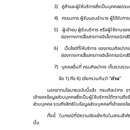
3)
คู่ค้าและผู้ให้บริการซึ่งเป็นบุคคลธรร
4)
กรรมการ ผู้รับมอบอำนาจ ผู้ได้รับการ
5)
ผู้เข้าชม ผู้รับบริการ หรือผู้ใช้งา
ช่องทางการสื่อสารทางอิเล็กทรอนิกส์อ
6)
เว็บไซต์ที่ให้บริการ ของกรมศิลปาก
ช่องทางการสื่อสารทางอิเล็กทรอนิกส์
7)
บุคคลอื่นที่ กรมศิลปากร เก็บรวบรวมข
ข้อ
1)
ถึง
6)
เรียกรวมกันว่า “
ท่าน
”
นอกจากนโยบายฉบับนี้แล้ว กรมศิลปากร อา
เจ้าของข้อมูลส่วนบุคคลซึ่งเป็นผู้ใช้บริการได้ทรา
ส่วนบุคคล รวมถึงสิทธิในข้อมูลส่วนบุคคลที่เจ้าของข
ทั้งนี้ ในกรณีที่มีความขัดแย้งกันในสาระสำ
นั้น