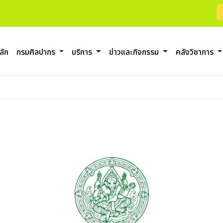
ลัก
กรมศิลปากร
บริการ
ข่าวและกิจกรรม
คลังวิชาการ