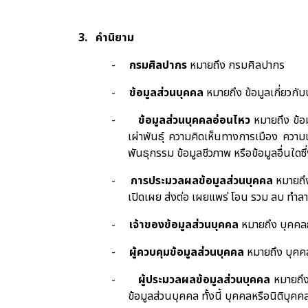
3.
คำนิยาม
-
กรมศิลปากร
หมายถึง กรมศิลปากร
-
ข้อมูลส่วนบุคคล
หมายถึง ข้อมูลเกี่ยวกั
-
ข้อมูลส่วนบุคคลอ่อนไหว
หมายถึง ข้อ
เผ่าพันธุ์ ความคิดเห็นทางการเมือง คว
พันธุกรรม ข้อมูลชีวภาพ หรือข้อมูลอื่น
-
การประมวลผลข้อมูลส่วนบุคคล
หมายถึง
เปิดเผย ส่งต่อ เผยแพร่ โอน รวม ลบ ทำลา
-
เจ้าของข้อมูลส่วนบุคคล
หมายถึง บุคคลธ
-
ผู้ควบคุมข้อมูลส่วนบุคคล
หมายถึง บุคคล
-
ผู้ประมวลผลข้อมูลส่วนบุคคล
หมายถึง
ข้อมูลส่วนบุคคล ทั้งนี้ บุคคลหรือนิติบุคค