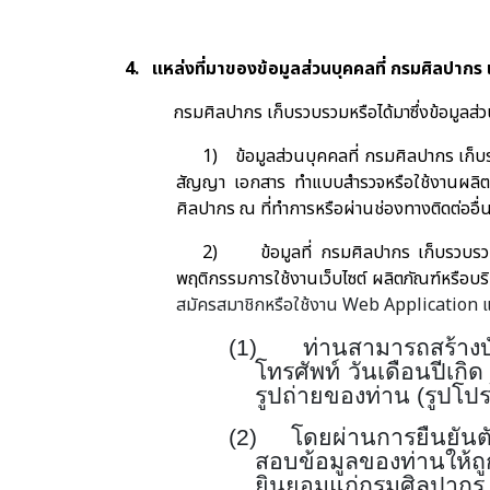
4.
แหล่งที่มาของข้อมูลส่วนบุคคลที่ กรมศิลปากร
กรมศิลปากร เก็บรวบรวมหรือได้มาซึ่งข้อมูลส่ว
1)
ข้อมูลส่วนบุคคลที่ กรมศิลปากร เก
สัญญา เอกสาร ทำแบบสำรวจหรือใช้งานผลิตภัณฑ
ศิลปากร ณ ที่ทำการหรือผ่านช่องทางติดต่ออื่
2)
ข้อมูลที่ กรมศิลปากร เก็บรวบรว
พฤติกรรมการใช้งานเว็บไซต์ ผลิตภัณฑ์หรือบริ
สมัครสมาชิกหรือใช้งาน
Web Application
แ
(1)
ท่านสามารถสร้าง
โทรศัพท์ วันเดือนปีเกิด 
รูปถ่ายของท่าน (รูปโปร
(2)
โดยผ่านการยืนยันต
สอบข้อมูลของท่านให้ถ
ยินยอมแก่กรมศิลปากร 