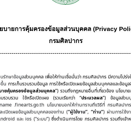
ยบายการคุ้มครองข้อมูลส่วนบุคคล
(Privacy Poli
กรมศิลปากร
----------------------------------------------------------------
็บรักษาข้อมูล
ส่วนบุคคล เพื่อให้ท่านเชื่อมั่นว่า กรมศิลปากร มีความโป
ขึ้น
การเก็บรวบรวมข้อมูล การใช้หรือเปิดเผยข้อมูลส่วนบุคคลและข้อมูลอื่
ายคุ้มครองข้อมูลส่วนบุคคล
”) รวมถึงกฎหมายอื่นที่เกี่ยวข้อง นโยบา
ารเก็บรวบรวม ใช้หรือเปิดเผย (รวมเรียกว่า “
ประมวลผล
”) ข้อมูลส่วน
 name
.
finearts.go.th
นโยบายบอกให้ท่านทราบถึงวิธีที่ กรมศิลปาก
ละเปิดเผยข้อมูลส่วนบุคคลของท่าน (
“ผู้ใช้งาน”
,
“ท่าน”
) ผ่านการใช้
Android
และ
ios
(“ระบบ”)
ซึ่งดำเนินการโดย กรมศิลปากร รวมถึงเจ้าหน