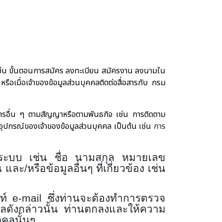
 เช่น ขั้นตอนการสมัคร ลงทะเบียน สมัครงาน ลงนามใน
อเมื่อเจ้าของข้อมูลส่วนบุคคลติดต่อสื่อสารกับ กรม
ริการอื่น ๆ ตามสัญญาหรือตามพันธกิจ เช่น การติดตาม
ุปกรณ์ของเจ้าของข้อมูลส่วนบุคคล เป็นต้น เช่น
การ
ก่ระบบ เช่น ชื่อ นามสกุล หมายเลข
และ/หรือข้อมูลอื่นๆ ที่เกี่ยวข้อง เช่น
พท์
e-mail
ซึ่งท่านจะต้องทำการตรวจ
คลดังกล่าวนั้น ท่านตกลงและให้ความ
คลนั้นๆ