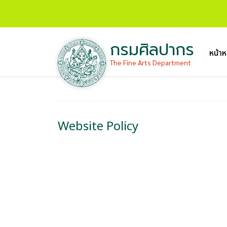
กรมศิลปากร
หน้าห
The Fine Arts Department
Website Policy