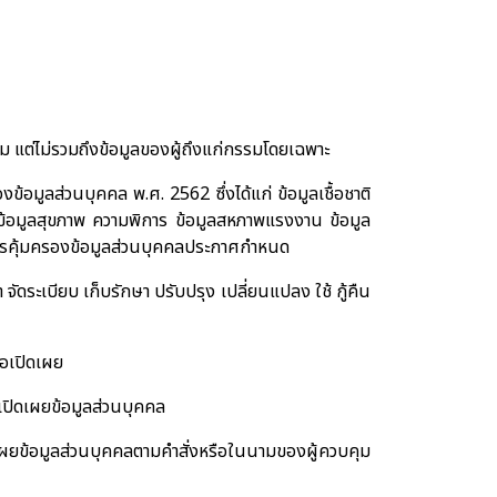
อม แต่ไม่รวมถึงข้อมูลของผู้ถึงแก่กรรมโดยเฉพาะ
องข้อมูลส่วนบุคคล พ.ศ.
2562
ซึ่งได้แก่ ข้อมูลเชื้อชาติ
ข้อมูลสุขภาพ ความพิการ ข้อมูลสหภาพแรงงาน ข้อมูล
มการคุ้มครองข้อมูลส่วนบุคคลประกาศกำหนด
ัดระเบียบ เก็บรักษา ปรับปรุง เปลี่ยนแปลง ใช้ กู้คืน
ือเปิดเผย
อเปิดเผยข้อมูลส่วนบุคคล
ดเผยข้อมูลส่วนบุคคลตามคำสั่งหรือในนามของผู้ควบคุม