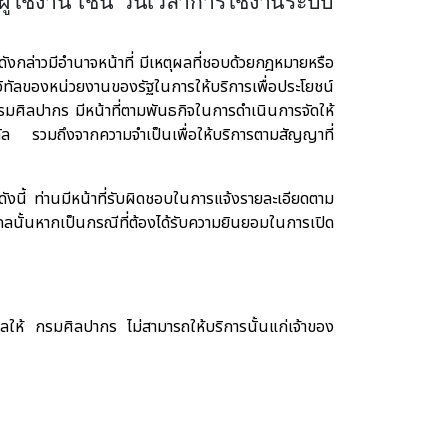
้ใช้งาน เช่น
วันเวลาการใช้งานระบบ
ลดังกล่าวมีอำนาจหน้าที่ มีเหตุผลที่ชอบด้วยกฎหมายหรือ
ิจิทัลของหน่วยงานของรัฐในการให้บริการเพื่อประโยชน์
รมศิลปากร มีหน้าที่ตามพันธกิจในการดำเนินการจัดให้
ัล รวมถึงจากความจำเป็นเพื่อให้บริการตามสัญญาที่
นี้ ท่านมีหน้าที่รับผิดชอบในการแจ้งรายละเอียดตาม
ั้นหากเป็นกรณีที่ต้องได้รับความยินยอมในการเปิด
ผลให้ กรมศิลปากร ไม่สามารถให้บริการนั้นแก่เจ้าของ