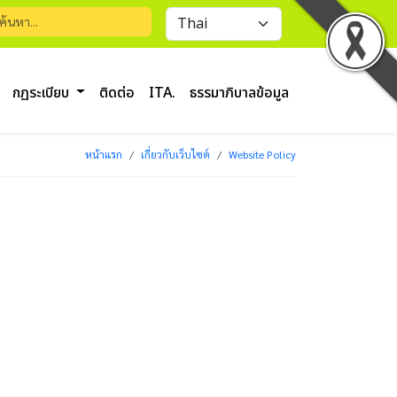
กฏระเบียบ
ติดต่อ
ITA.
ธรรมาภิบาลข้อมูล
หน้าแรก
เกี่ยวกับเว็บไซต์
Website Policy