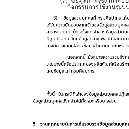
(7)
ข้อมูลการใช้งานระบ
กิจกรรมการใช้งานระบบ ก
3)
ข้อมูลส่วนบุคคลที่ กรมศิลปากร เก
ได้รับความยินยอมจากเจ้าของข้อมูลส่วนบุค
สาธารณะแบบเบ็ดเสร็จแก่เจ้าของข้อมูลส่วนบุ
มีศูนย์แลกเปลี่ยนข้อมูลกลางเพื่อสนับสนุน
อาจมีการแลกเปลี่ยนข้อมูลส่วนบุคคลกับหน่วย
นอกจากนี้ ยังหมายความรวมถึงกรณ
นโยบายนี้หรือประกาศของผลิตภัณฑ์หรือบริก
เผยข้อมูลแก่
กรมศิลปากร
ทั้งนี้ ในกรณีที่เจ้าของข้อมูลส่วนบุคคลปฏ
ข้อมูลส่วนบุคคลดังกล่าวได้ทั้งหมดหรือบางส่วน
5.
ฐานกฎหมายในการเก็บรวบรวมข้อมูลส่วนบุคค