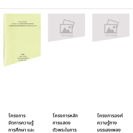
โครงการ
โครงการหลัก
โครงการองค์
จัดการความรู้
การแสดง
ความรู้ทาง
การศึกษา และ
ตัวพระในการ
บรรเลงเพลง