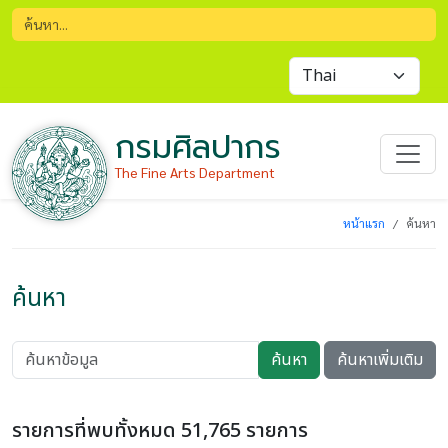
กรมศิลปากร
The Fine Arts Department
หน้าแรก
ค้นหา
ค้นหา
ค้นหา
ค้นหาเพิ่มเติม
รายการที่พบทั้งหมด 51,765 รายการ