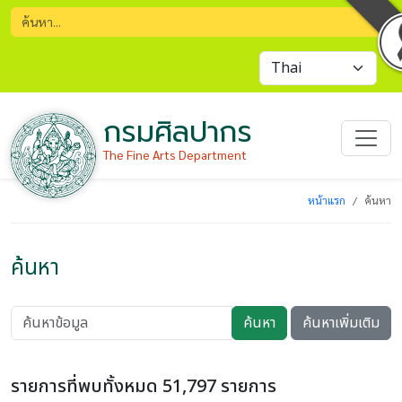
กรมศิลปากร
The Fine Arts Department
หน้าแรก
ค้นหา
ค้นหา
ค้นหา
ค้นหาเพิ่มเติม
รายการที่พบทั้งหมด 51,797 รายการ