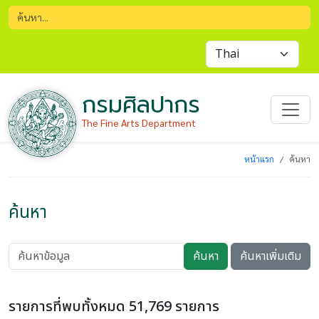
กรมศิลปากร
The Fine Arts Department
หน้าแรก
ค้นหา
ค้นหา
ค้นหา
ค้นหาเพิ่มเติม
รายการที่พบทั้งหมด 51,769 รายการ