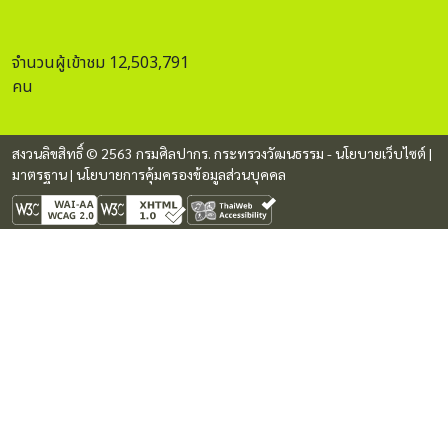
จำนวนผู้เข้าชม 12,503,791
คน
สงวนลิขสิทธิ์ © 2563 กรมศิลปากร. กระทรวงวัฒนธรรม -
นโยบายเว็บไซต์
|
มาตรฐาน
|
นโยบายการคุ้มครองข้อมูลส่วนบุคคล