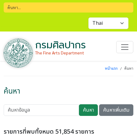
กรมศิลปากร
The Fine Arts Department
หน้าแรก
ค้นหา
ค้นหา
ค้นหา
ค้นหาเพิ่มเติม
รายการที่พบทั้งหมด 51,854 รายการ