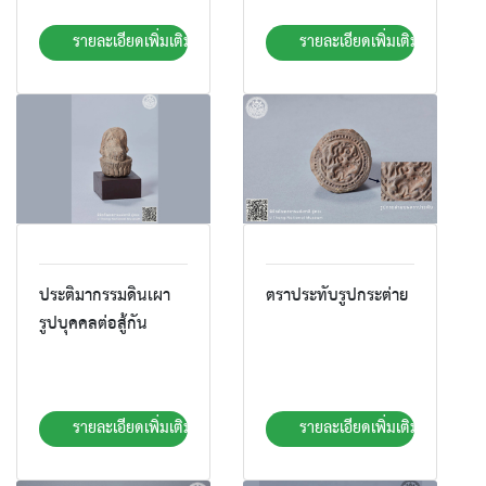
รายละเอียดเพิ่มเติม
รายละเอียดเพิ่มเติม
ประติมากรรมดินเผา
ตราประทับรูปกระต่าย
รูปบุคคลต่อสู้กัน
รายละเอียดเพิ่มเติม
รายละเอียดเพิ่มเติม