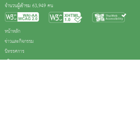
จำนวนผู้เข้าชม 63,949 คน
หน้าหลัก
ข่าวและกิจกรรม
นิทรรศการ
บริการ
เกี่ยวกับหน่วยงาน
คลังวิชาการ
ประชาชนควรรู้
ติดต่อเรา