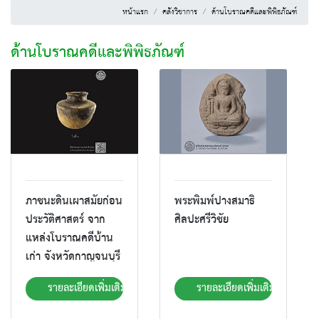
หน้าแรก
คลังวิชาการ
ด้านโบราณคดีและพิพิธภัณฑ์
ด้านโบราณคดีและพิพิธภัณฑ์
ภาชนะดินเผาสมัยก่อน
พระพิมพ์ปางสมาธิ
ประวัติศาสตร์ จาก
ศิลปะศรีวิชัย
แหล่งโบราณคดีบ้าน
เก่า จังหวัดกาญจนบุรี
รายละเอียดเพิ่มเติม
รายละเอียดเพิ่มเติม