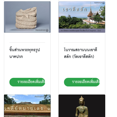
ชิ้นส่วนพระพุทธรูป
โบราณสถานบนเขาดี
นาคปรก
สลัก (วัดเขาดีสลัก)
รายละเอียดเพิ่มเติม
รายละเอียดเพิ่มเติม