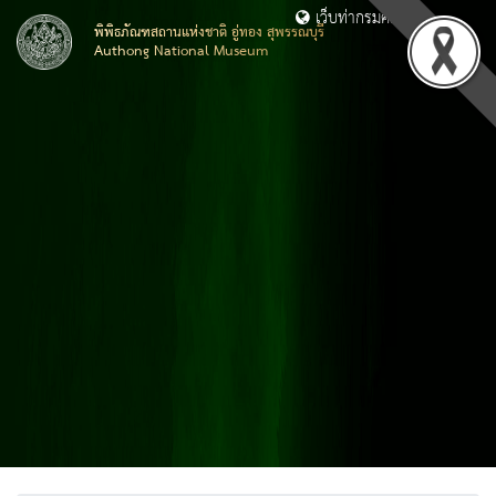
เว็บท่ากรมศิลปากร
พิพิธภัณฑสถานแห่งชาติ อู่ทอง สุพรรณบุรี
Authong National Museum