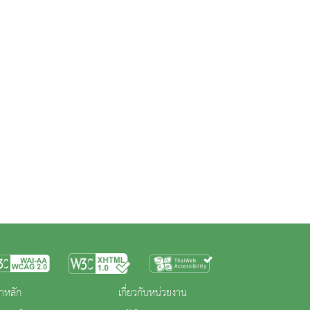
าหลัก
เกี่ยวกับหน่วยงาน