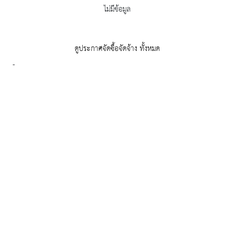
ไม่มีข้อมูล
ดูประกาศจัดซื้อจัดจ้าง ทั้งหมด
-