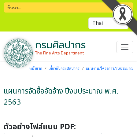
กรมศิลปากร
The Fine Arts Department
หน้าแรก
เกี่ยวกับกรมศิลปากร
แผนงาน/โครงการ/งบประมาณ
แผนการจัดซื้อจัดจ้าง ปีงบประมาณ พ.ศ.
2563
ตัวอย่างไฟล์แนบ PDF: