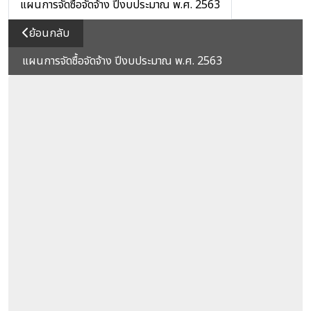
แผนการจัดซื้อจัดจ้าง ปีงบประมาณ พ.ศ. 2563
ย้อนกลับ
แผนการจัดซื้อจัดจ้าง ปีงบประมาณ พ.ศ. 2563