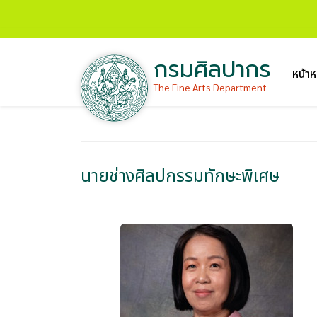
กรมศิลปากร
หน้าห
The Fine Arts Department
นายช่างศิลปกรรมทักษะพิเศษ