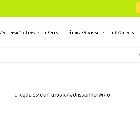
ลัก
กรมศิลปากร
บริการ
ข่าวและกิจกรรม
คลังวิชาการ
นางยุนีย์ ธีระนันท์
นายช่างศิลปกรรมทักษะพิเศษ