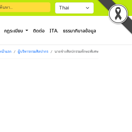
กฏระเบียบ
ติดต่อ
ITA.
ธรรมาภิบาลข้อมูล
หน้าแรก
ผู้บริหารกรมศิลปากร
นายช่างศิลปกรรมทักษะพิเศษ