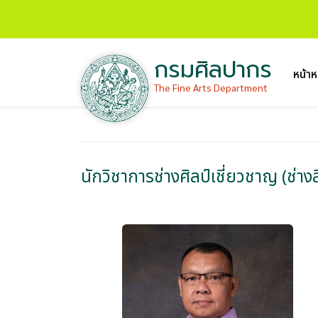
กรมศิลปากร
หน้าห
The Fine Arts Department
นักวิชาการช่างศิลป์เชี่ยวชาญ (ช่างส