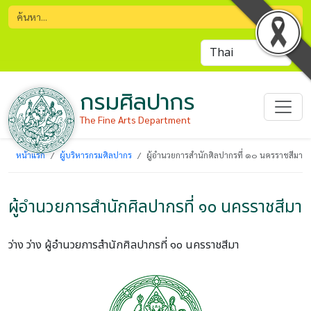
กรมศิลปากร
The Fine Arts Department
หน้าแรก
ผู้บริหารกรมศิลปากร
ผู้อำนวยการสำนักศิลปากรที่ ๑๐ นครราชสีมา
ผู้อำนวยการสำนักศิลปากรที่ ๑๐ นครราชสีมา
ว่าง ว่าง
ผู้อำนวยการสำนักศิลปากรที่ ๑๐ นครราชสีมา