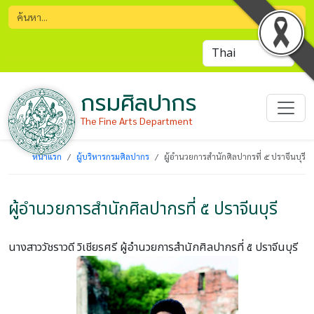
กรมศิลปากร
The Fine Arts Department
หน้าแรก
ผู้บริหารกรมศิลปากร
ผู้อำนวยการสำนักศิลปากรที่ ๕ ปราจีนบุรี
ผู้อำนวยการสำนักศิลปากรที่ ๕ ปราจีนบุรี
นางสาววัชราวดี วิเชียรศรี
ผู้อำนวยการสำนักศิลปากรที่ ๕ ปราจีนบุรี