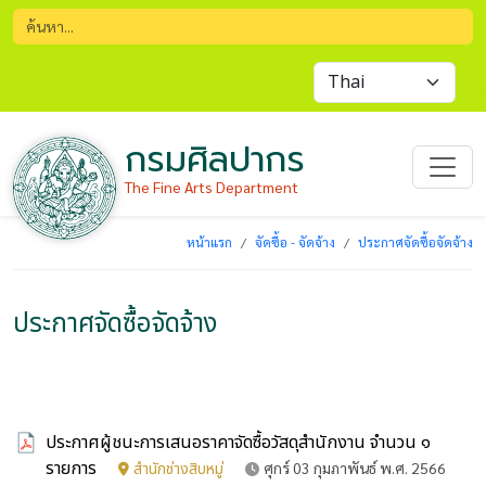
กรมศิลปากร
The Fine Arts Department
หน้าแรก
จัดซื้อ - จัดจ้าง
ประกาศจัดซื้อจัดจ้าง
ประกาศจัดซื้อจัดจ้าง
ประกาศผู้ชนะการเสนอราคาจัดซื้อวัสดุสำนักงาน จำนวน ๑
รายการ
สำนักช่างสิบหมู่
ศุกร์ 03 กุมภาพันธ์ พ.ศ. 2566