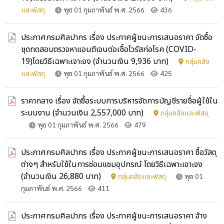
และพัสดุ
พุธ 01 กุมภาพันธ์ พ.ศ. 2566
436
ประกาศกรมศิลปากร เรื่อง ประกาศผู้ชนะการเสนอราคา จัดซื้อ
ชุดทดสอบตรวจหาแอนติเจนต่อเชื้อไวรัสก่อโรค (COVID-
19)โดยวิธีเฉพาะเจาะจง (จำนวนเงิน 9,936 บาท)
กลุ่มคลัง
และพัสดุ
พุธ 01 กุมภาพันธ์ พ.ศ. 2566
425
ราคากลาง เรื่อง จัดซื้อระบบการบริหารจัดการบัญชีรายชื่อผู้ใช้ใน
ระบบงาน (จำนวนเงิน 2,557,000 บาท)
กลุ่มคลังและพัสดุ
พุธ 01 กุมภาพันธ์ พ.ศ. 2566
479
ประกาศกรมศิลปากร เรื่อง ประกาศผู้ชนะการเสนอราคา ซื้อวัสดุ
ต่างๆ สำหรับใช้ในการซ่อมแซมอุปกรณ์ โดยวิธีเฉพาะเจาะจง
(จำนวนเงิน 26,880 บาท)
กลุ่มคลังและพัสดุ
พุธ 01
กุมภาพันธ์ พ.ศ. 2566
411
ประกาศกรมศิลปากร เรื่อง ประกาศผู้ชนะการเสนอราคา จ้าง