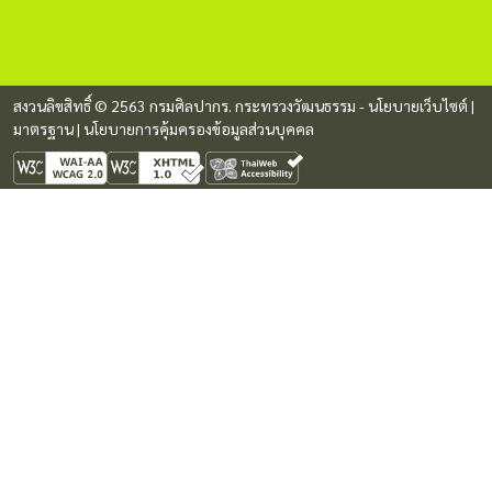
สงวนลิขสิทธิ์ © 2563 กรมศิลปากร. กระทรวงวัฒนธรรม -
นโยบายเว็บไซต์
|
มาตรฐาน
|
นโยบายการคุ้มครองข้อมูลส่วนบุคคล