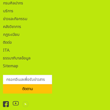
กรมศิลปากร
บริการ
ข่าวและกิจกรรม
คลังวิชาการ
กฏระเบียบ
ติดต่อ
ITA.
ธรรมาภิบาลข้อมูล
Sitemap
กรอกอีเมลเพื่อรับข่าวสาร
ติดตาม