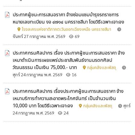
ประกาศผู้ชนะการเสนอราคา จ้างซ่อมแซมบำรุงรถราชการ
หมายเลขทะเบียน งจ ๔๗๑๔ นครราชสีมา โดยวิธีเฉพาะเจาะจง
โรงละครแห่งชาติภาคตะวันออกเฉียงเหนือ นครราชสีมา
จันทร์ 27 กรกฎาคม พ.ศ. 2569
69
ประกาศกรมศิลปากร เรื่อง ประกาศผู้ชนะการเสนอราคา จ้าง
เหมาดำเนินการเผยแพร่ประชาสัมพันธ์งานมรดกศิลป
วัฒนธรรม เป็นเงิน 75,000.- บาท
กลุ่มคลังและพัสดุ
ศุกร์ 24 กรกฎาคม พ.ศ. 2569
16
ประกาศกรมศิลปากร เรื่องประกาศผู้ชนะการเสนอราคา จ้าง
เหมาบริการทำความสะอาดพระโกศจันทร์ เป็นจำนวนเงิน
10,000 บาท โดยวิธีเฉพาะเจาะจง
กลุ่มคลังและพัสดุ
ศุกร์
24 กรกฎาคม พ.ศ. 2569
24