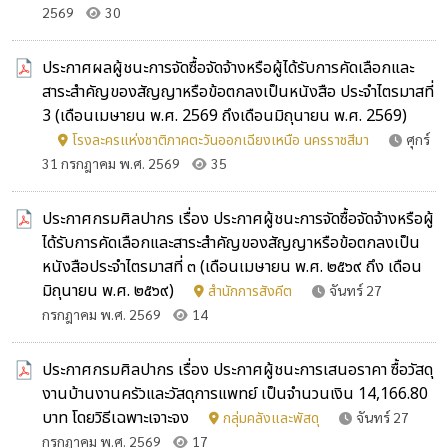
2569
30
ประกาศผลผู้ชนะการจัดซื้อจัดจ้างหรือผู้ได้รับการคัดเลือกและ
สาระสำคัญของสัญญาหรือข้อตกลงเป็นหนังสือ ประจำไตรมาสที่
3 (เดือนเมษายน พ.ศ. 2569 ถึงเดือนมิถุนายน พ.ศ. 2569)
โรงละครแห่งชาติภาคตะวันออกเฉียงเหนือ นครราชสีมา
ศุกร์
31 กรกฎาคม พ.ศ. 2569
35
ประกาศกรมศิลปากร เรื่อง ประกาศผู้ชนะการจัดซื้อจัดจ้างหรือผู้
ได้รับการคัดเลือกและสาระสำคัญของสัญญาหรือข้อตกลงเป็น
หนังสือประจำไตรมาสที่ ๓ (เดือนเมษายน พ.ศ. ๒๕๖๙ ถึง เดือน
มิถุนายน พ.ศ. ๒๕๖๙)
สำนักการสังคีต
จันทร์ 27
กรกฎาคม พ.ศ. 2569
14
ประกาศกรมศิลปากร เรื่อง ประกาศผู้ชนะการเสนอราคา ซื้อวัสดุ
งานบ้านงานครัวและวัสดุการแพทย์ เป็นจำนวนเงิน 14,166.80
บาท โดยวิธีเฉพาะเจาะจง
กลุ่มคลังและพัสดุ
จันทร์ 27
กรกฎาคม พ.ศ. 2569
17