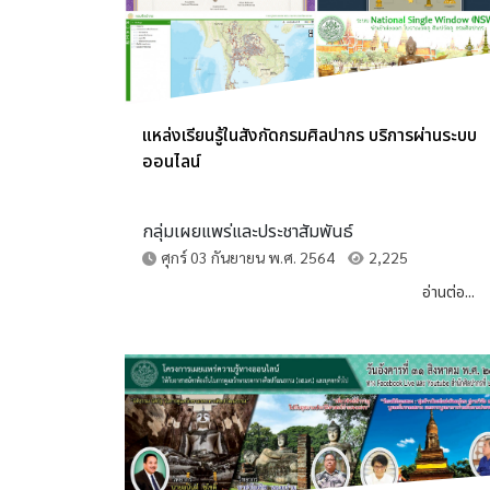
แหล่งเรียนรู้ในสังกัดกรมศิลปากร บริการผ่านระบบ
ออนไลน์
กลุ่มเผยแพร่และประชาสัมพันธ์
ศุกร์ 03 กันยายน พ.ศ. 2564
2,225
อ่านต่อ...