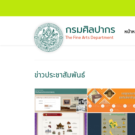
กรมศิลปากร
หน้าห
The Fine Arts Department
ข่าวประชาสัมพันธ์