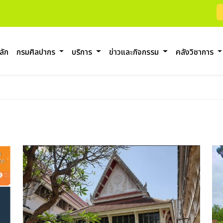
ลัก
กรมศิลปากร
บริการ
ข่าวและกิจกรรม
คลังวิชาการ