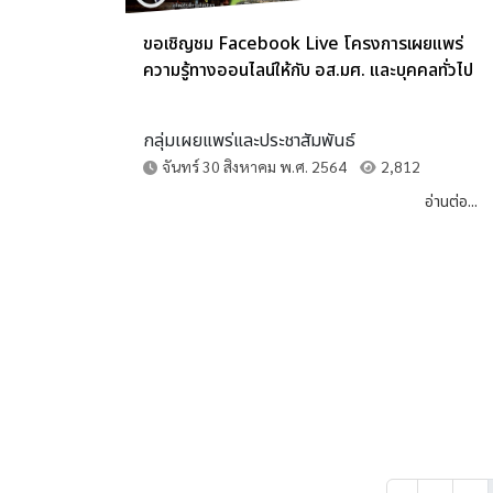
ขอเชิญชม Facebook Live โครงการเผยแพร่
ความรู้ทางออนไลน์ให้กับ อส.มศ. และบุคคลทั่วไป
กลุ่มเผยแพร่และประชาสัมพันธ์
จันทร์ 30 สิงหาคม พ.ศ. 2564
2,812
อ่านต่อ...