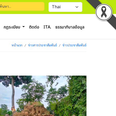
กฏระเบียบ
ติดต่อ
ITA.
ธรรมาภิบาลข้อมูล
หน้าแรก
ข่าวสารประชาสัมพันธ์
ข่าวประชาสัมพันธ์