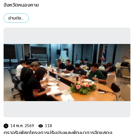
จังหวัดหนองคาย
อ่านต่อ...
14 พ.ค. 2569
118
ตรวจรับพัสดุโครงการปรับปรุงและพัฒนาการจัดแสดง