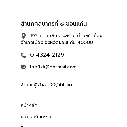
สำนักศิลปากรที่ ๘ ขอนแก่น
193 ถนนกสิกรทุ่งสร้าง ตำบลในเมือง
อำเภอเมือง จังหวัดขอนแก่น 40000
0 4324 2129
fad9kk@hotmail.com
จำนวนผู้เข้าชม 22,144 คน
หน้าหลัก
ข่าวและกิจกรรม