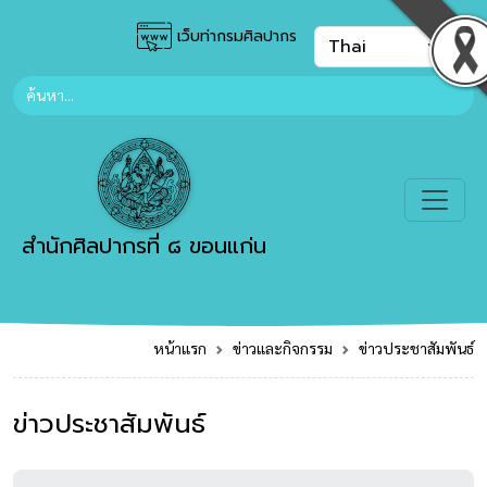
เว็บท่ากรมศิลปากร
สำนักศิลปากรที่ ๘ ขอนแก่น
หน้าแรก
ข่าวและกิจกรรม
ข่าวประชาสัมพันธ์
ข่าวประชาสัมพันธ์