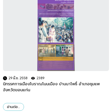
29 มิ.ย. 2558
2389
นิทรรศการเมืองโบราณโนนเมือง บ้านนาโพธิ์ อำเภอชุมแพ
จังหวัดขอนแก่น
อ่านต่อ...