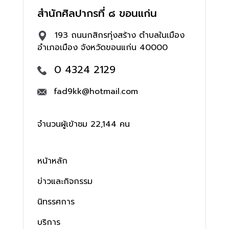
สำนักศิลปากรที่ ๘ ขอนแก่น
193 ถนนกสิกรทุ่งสร้าง ตำบลในเมือง
อำเภอเมือง จังหวัดขอนแก่น 40000
0 4324 2129
fad9kk@hotmail.com
จำนวนผู้เข้าชม 22,144 คน
หน้าหลัก
ข่าวและกิจกรรม
นิทรรศการ
บริการ