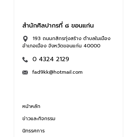
สำนักศิลปากรที่ ๘ ขอนแก่น
193 ถนนกสิกรทุ่งสร้าง ตำบลในเมือง
อำเภอเมือง จังหวัดขอนแก่น 40000
0 4324 2129
fad9kk@hotmail.com
หน้าหลัก
ข่าวและกิจกรรม
นิทรรศการ