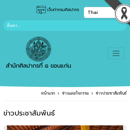
เว็บท่ากรมศิลปากร
สำนักศิลปากรที่ ๘ ขอนแก่น
หน้าแรก
ข่าวและกิจกรรม
ข่าวประชาสัมพันธ์
ข่าวประชาสัมพันธ์