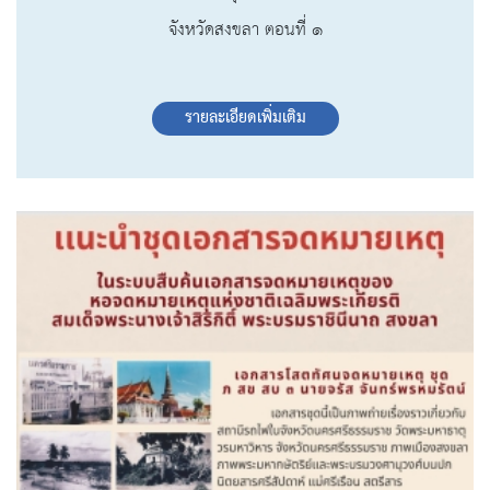
จังหวัดสงขลา ตอนที่ ๑
รายละเอียดเพิ่มเติม