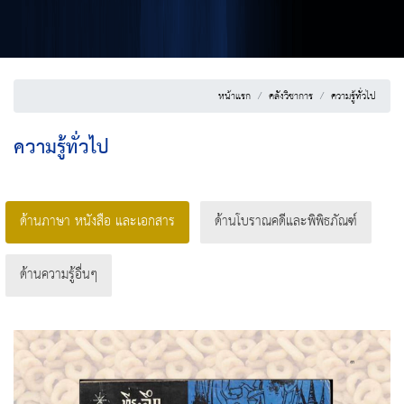
หน้าแรก
คลังวิชาการ
ความรู้ทั่วไป
ความรู้ทั่วไป
ด้านภาษา หนังสือ และเอกสาร
ด้านโบราณคดีและพิพิธภัณฑ์
ด้านความรู้อื่นๆ