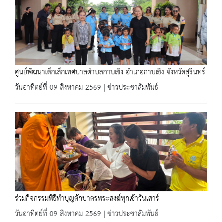
ศูนย์พัฒนาเด็กเล็กเทศบาลตำบลกาบเชิง อำเภอกาบเชิง จังหวัดสุรินทร์
วันอาทิตย์ที่ 09 สิงหาคม 2569 | ข่าวประชาสัมพันธ์
ร่วมกิจกรรมพิธีทำบุญตักบาตรพระสงฆ์ทุกเช้าวันเสาร์
วันอาทิตย์ที่ 09 สิงหาคม 2569 | ข่าวประชาสัมพันธ์