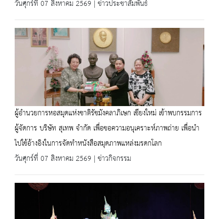
วันศุกร์ที่ 07 สิงหาคม 2569 | ข่าวประชาสัมพันธ์
ผู้อำนวยการหอสมุดแห่งชาติรัชมังคลาภิเษก เชียงใหม่ เข้าพบกรรมการ
ผู้จัดการ บริษัท สุเทพ จำกัด เพื่อขอความอนุเคราะห์ภาพถ่าย เพื่อนำ
ไปใช้อ้างอิงในการจัดทำหนังสือสมุดภาพแหล่งมรดกโลก
วันศุกร์ที่ 07 สิงหาคม 2569 | ข่าวกิจกรรม