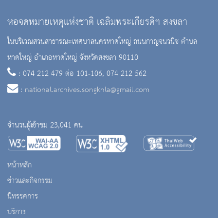
หอจดหมายเหตุแห่งชาติ เฉลิมพระเกียรติฯ สงขลา
ในบริเวณสวนสาธารณะเทศบาลนครหาดใหญ่ ถนนกาญจนวนิช ตำบล
หาดใหญ่ อำเภอหาดใหญ่ จังหวัดสงขลา 90110
: 074 212 479 ต่อ 101-106, 074 212 562
:
national.archives.songkhla@gmail.com
จำนวนผู้เข้าชม 23,041 คน
หน้าหลัก
ข่าวและกิจกรรม
นิทรรศการ
บริการ