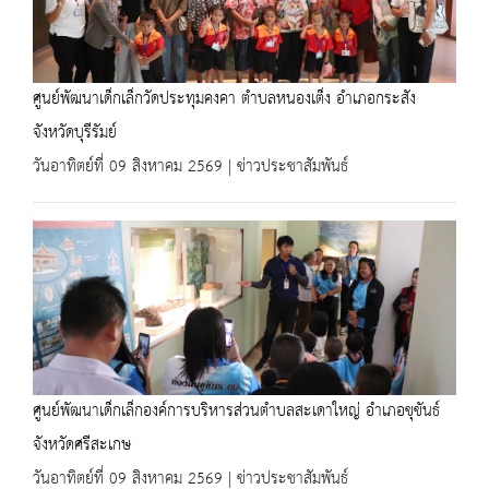
ศูนย์พัฒนาเด็กเล็กวัดประทุมคงคา ตำบลหนองเต็ง อำเภอกระสัง
จังหวัดบุรีรัมย์
วันอาทิตย์ที่ 09 สิงหาคม 2569 | ข่าวประชาสัมพันธ์
ศูนย์พัฒนาเด็กเล็กองค์การบริหารส่วนตำบลสะเดาใหญ่ อำเภอขุขันธ์
จังหวัดศรีสะเกษ
วันอาทิตย์ที่ 09 สิงหาคม 2569 | ข่าวประชาสัมพันธ์