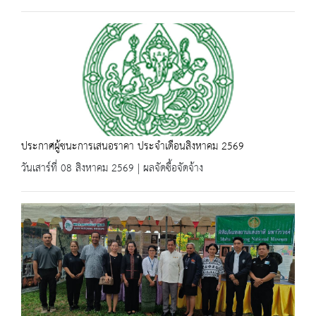
ประกาศผู้ชนะการเสนอราคา ประจำเดือนสิงหาคม 2569
วันเสาร์ที่ 08 สิงหาคม 2569 | ผลจัดซื้อจัดจ้าง