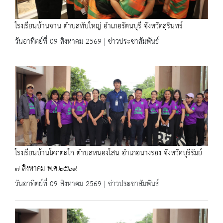
โรงเรียนบ้านจาน ตำบลทับใหญ่ อำเภอรัตนบุรี จังหวัดสุรินทร์
วันอาทิตย์ที่ 09 สิงหาคม 2569 | ข่าวประชาสัมพันธ์
โรงเรียนบ้านโคกตะโก ตำบลหนองโสน อำเภอนางรอง จังหวัดบุรีรัมย์
๗ สิงหาคม พ.ศ.๒๕๖๙
วันอาทิตย์ที่ 09 สิงหาคม 2569 | ข่าวประชาสัมพันธ์