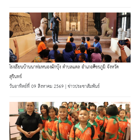
โรงเรียนบ้านนาท่มหนองผักบุ้ง ตำบลแตล อำเภอศีขรภูมิ จังหวัด
สุรินทร์
วันอาทิตย์ที่ 09 สิงหาคม 2569 | ข่าวประชาสัมพันธ์