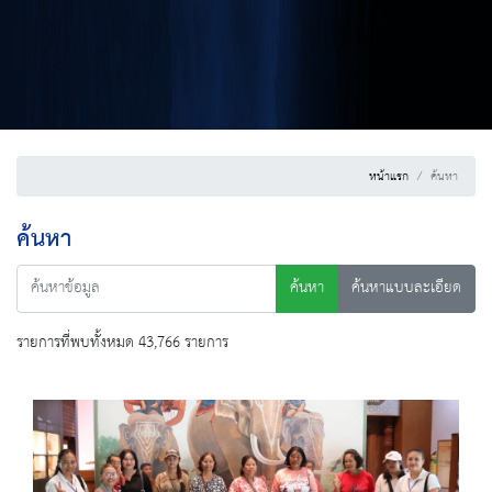
หน้าแรก
ค้นหา
ค้นหา
ค้นหา
ค้นหาแบบละเอียด
รายการที่พบทั้งหมด 43,766 รายการ