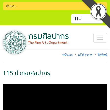
กรมศิลปากร
The Fine Arts Department
หน้าแรก
คลังวิชาการ
วีดิทัศน์
115 ปี กรมศิลปากร