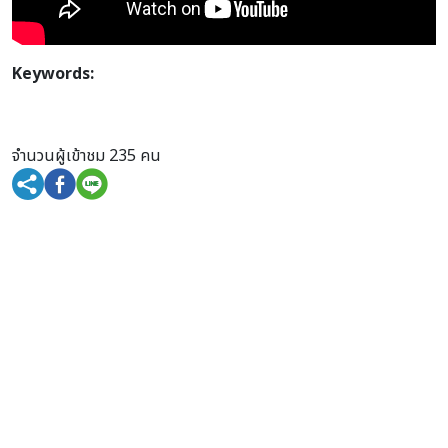
Keywords:
จำนวนผู้เข้าชม 235 คน