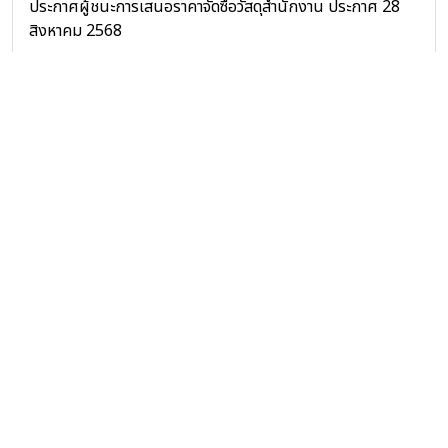
ประกาศผู้ชนะการเสนอราคาจัดซื้อวัสดุสำนักงาน ประกาศ 28
สิงหาคม 2568
ย้อนกลับ