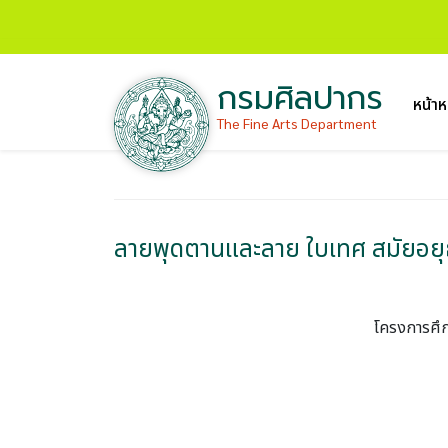
กรมศิลปากร
หน้าห
The Fine Arts Department
ลายพุดตานและลาย ใบเทศ สมัยอยุ
โครงการศึก