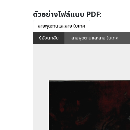
ตัวอย่างไฟล์แนบ PDF:
ลายพุดตานและลาย ใบเทศ
ย้อนกลับ
ลายพุดตานและลาย ใบเทศ