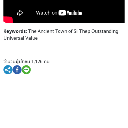
Keywords:
The Ancient Town of Si Thep Outstanding
Universal Value
จำนวนผู้เข้าชม 1,126 คน