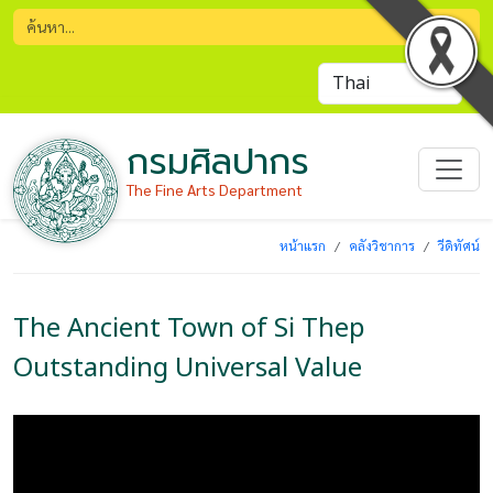
กรมศิลปากร
The Fine Arts Department
หน้าแรก
คลังวิชาการ
วีดิทัศน์
The Ancient Town of Si Thep
Outstanding Universal Value