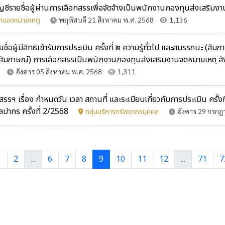
ญชีรายชื่อผู้ผ่านการเลือกสรรเพื่อจัดจ้างเป็นพนักงานกองทุนส่งเสริม
งานจดหมายเหตุ
พฤหัสบดี 21 สิงหาคม พ.ศ. 2568
1,136
อผู้มีสิทธิเข้ารับการประเมิน ครั้งที่ ๒ ความรู้ทั่วไป และสมรรถนะ (สัม
ถนะ (สัมภาษณ์) การเลือกสรรเป็นพนักงานกองทุนส่งเสริมงานจดหมายเหตุ
อังคาร 05 สิงหาคม พ.ศ. 2568
1,311
รื่อง กำหนดวัน เวลา สถานที่ และระเบียบเกี่ยวกับการประเมิน ครั้งที
ลปากร ครั้งที่ 2/2568
กลุ่มบริหารทรัพยากรบุคคล
อังคาร 29 กรกฎ
1
2
...
6
7
8
9
10
11
12
...
71
7