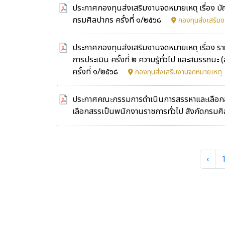
ประกาศกองทุนส่งเสริมงานจดหมายเหตุ เรื่อง บั
กรมศิลปากร ครั้งที่ ๑/๒๕๖๘
กองทุนส่งเสริม
ประกาศกองทุนส่งเสริมงานจดหมายเหตุ เรื่อง รายชื่
การประเมิน ครั้งที่ ๒ ความรู้ทั่วไป และสมรร
ครั้งที่ ๑/๒๕๖๘
กองทุนส่งเสริมงานจดหมายเหตุ
ประกาศคณะกรรมการดำเนินการสรรหาและเลือกสรรฯ เ
เลือกสรรเป็นพนักงานราชการทั่วไป สังกัดกรมศิ
‹