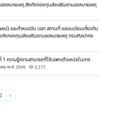
งานจดหมายเหตุ สังกัดกองทุนส่งเสริมงานจดหมายเหตุ
ภาษณ์) และกำหนดวัน เวลา สถานที่ และระเบียบเกี่ยวกับ
 สังกัดกองทุนส่งเสริมงานจดหมายเหตุ กรมศิลปากร
่ 1 ความรู้ความสามารถที่ใช้เฉพาะตำแหน่งในการ
าคม พ.ศ. 2568
2,171
2
›