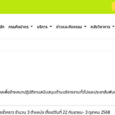
ลัก
กรมศิลปากร
บริการ
ข่าวและกิจกรรม
คลังวิชาการ
ลเพื่อจ้างเหมาปฏิบัติงานสนันสนุนด้านบริหารงานทั่วไปและประชาสัมพัน
างชั่วคราว จำนวน 3 ตำแหน่ง ตั้งแต่วันที่ 22 กันยายน- 3 ตุลาคม 2568