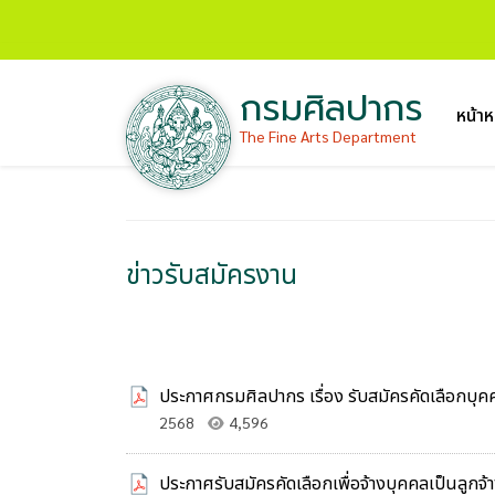
กรมศิลปากร
หน้าห
The Fine Arts Department
ข่าวรับสมัครงาน
ประกาศกรมศิลปากร เรื่อง รับสมัครคัดเลือกบุคค
2568
4,596
ประกาศรับสมัครคัดเลือกเพื่อจ้างบุคคลเป็นลูกจ้