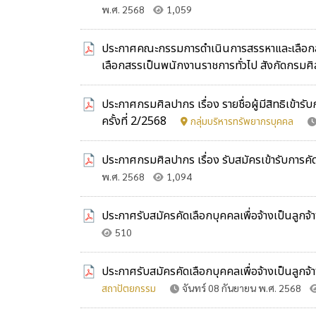
พ.ศ. 2568
1,059
ประกาศคณะกรรมการดำเนินการสรรหาและเลือกสรรฯ เ
เลือกสรรเป็นพนักงานราชการทั่วไป สังกัดกรมศิ
ประกาศกรมศิลปากร เรื่อง รายชื่อผู้มีสิทธิเข้า
ครั้งที่ 2/2568
กลุ่มบริหารทรัพยากรบุคคล
ประกาศกรมศิลปากร เรื่อง รับสมัครเข้ารับการค
พ.ศ. 2568
1,094
ประกาศรับสมัครคัดเลือกบุคคลเพื่อจ้างเป็นลูกจ
510
ประกาศรับสมัครคัดเลือกบุคคลเพื่อจ้างเป็นลูกจ้า
สถาปัตยกรรม
จันทร์ 08 กันยายน พ.ศ. 2568