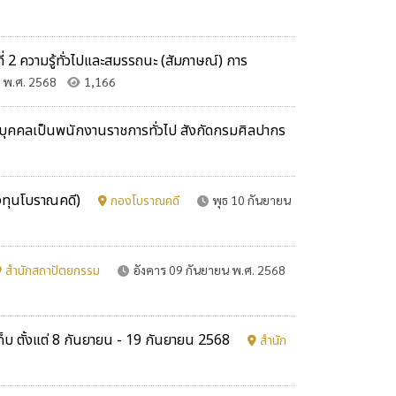
 2 ความรู้ทั่วไปและสมรรถนะ (สัมภาษณ์) การ
น พ.ศ. 2568
1,166
กสรรบุคคลเป็นพนักงานราชการทั่วไป สังกัดกรมศิลปากร
องทุนโบราณคดี)
กองโบราณคดี
พุธ 10 กันยายน
สำนักสถาปัตยกรรม
อังคาร 09 กันยายน พ.ศ. 2568
ดเก็บ ตั้งแต่ 8 กันยายน - 19 กันยายน 2568
สำนัก