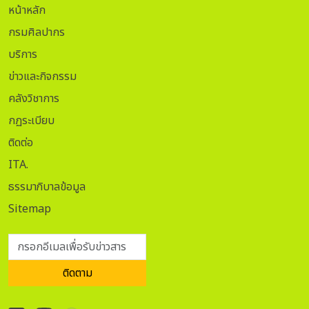
หน้าหลัก
กรมศิลปากร
บริการ
ข่าวและกิจกรรม
คลังวิชาการ
กฏระเบียบ
ติดต่อ
ITA.
ธรรมาภิบาลข้อมูล
Sitemap
กรอกอีเมลเพื่อรับข่าวสาร
ติดตาม