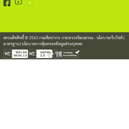
สงวนลิขสิทธิ์ © 2563 กรมศิลปากร. กระทรวงวัฒนธรรม -
นโยบายเว็บไซต์
|
มาตรฐาน
|
นโยบายการคุ้มครองข้อมูลส่วนบุคคล