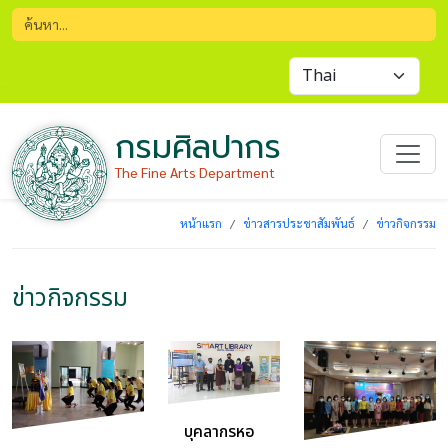
กรมศิลปากร
The Fine Arts Department
หน้าแรก
ข่าวสารประชาสัมพันธ์
ข่าวกิจกรรม
ข่าวกิจกรรม
บุคลากรหอ