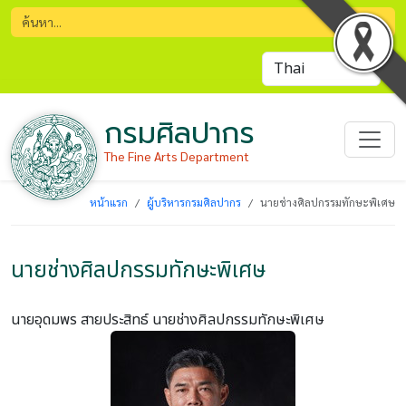
กรมศิลปากร
The Fine Arts Department
หน้าแรก
ผู้บริหารกรมศิลปากร
นายช่างศิลปกรรมทักษะพิเศษ
นายช่างศิลปกรรมทักษะพิเศษ
นายอุดมพร สายประสิทธ์
นายช่างศิลปกรรมทักษะพิเศษ