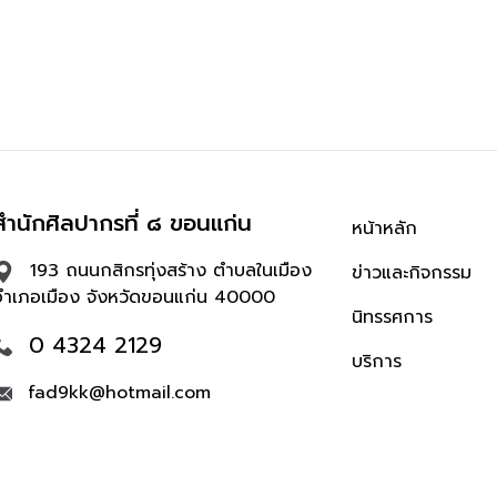
สำนักศิลปากรที่ ๘ ขอนแก่น
หน้าหลัก
193 ถนนกสิกรทุ่งสร้าง ตำบลในเมือง
ข่าวและกิจกรรม
อำเภอเมือง จังหวัดขอนแก่น 40000
นิทรรศการ
0 4324 2129
บริการ
fad9kk@hotmail.com