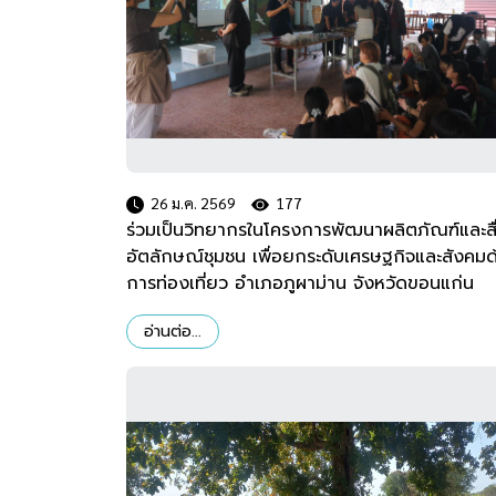
26 ม.ค. 2569
177
ร่วมเป็นวิทยากรในโครงการพัฒนาผลิตภัณฑ์และสื
อัตลักษณ์ชุมชน เพื่อยกระดับเศรษฐกิจและสังคมด
การท่องเที่ยว อำเภอภูผาม่าน จังหวัดขอนแก่น
อ่านต่อ...