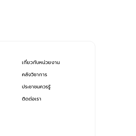
เกี่ยวกับหน่วยงาน
คลังวิชาการ
ประชาชนควรรู้
ติดต่อเรา