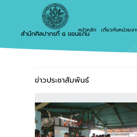
หน้าหลัก
เกี่ยวกับหน่วยง
สำนักศิลปากรที่ ๘ ขอนแก่น
ข่าวประชาสัมพันธ์