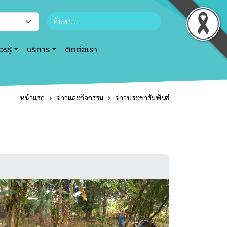
รรู้
บริการ
ติดต่อเรา
หน้าแรก
ข่าวและกิจกรรม
ข่าวประชาสัมพันธ์