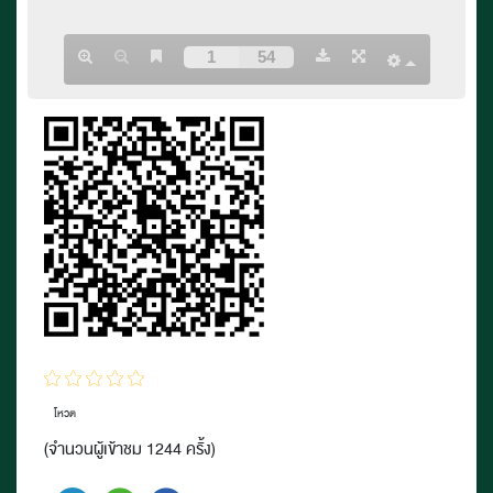
โหวต
(จำนวนผู้เข้าชม 1244 ครั้ง)