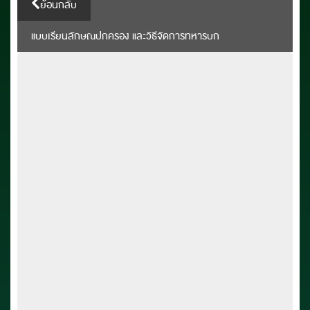
ย้อนกลับ
แบบเรียนลักษณปกครอง และวิธีจัดการทหารบก