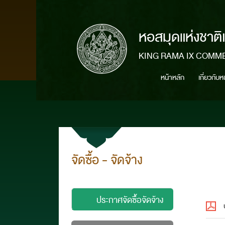
หอสมุดแห่งชาติ
KING RAMA IX COMM
หน้าหลัก
เกี่ยวกับ
จัดซื้อ - จัดจ้าง
ประกาศจัดซื้อจัดจ้าง