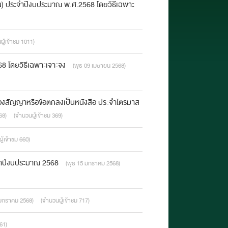
) ประจำปีงบประมาณ พ.ศ.2568 โดยวิธีเฉพาะ
ู้เข้าชม 1011)
68 โดยวิธีเฉพาะเจาะจง
(พุธ 09 เมษายน 2568)
ัญของสัญญาหรือข้อตกลงเป็นหนังสือ ประจำไตรมาส
68)
(จำนวนผู้เข้าชม 369)
ู้เข้าชม 660)
จำปีงบประมาณ 2568
(พุธ 15 มกราคม 2568)
 มกราคม 2568)
(จำนวนผู้เข้าชม 717)
61)