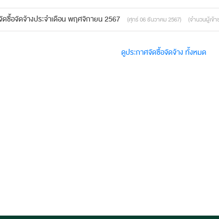
จัดซื้อจัดจ้างประจำเดือน พฤศจิกายน 2567
(ศุกร์ 06 ธันวาคม 2567)
(จำนวนผู้เข้า
ดูประกาศจัดซื้อจัดจ้าง ทั้งหมด