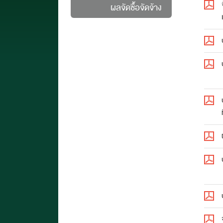
ผลจัดซื้อจัดจ้าง