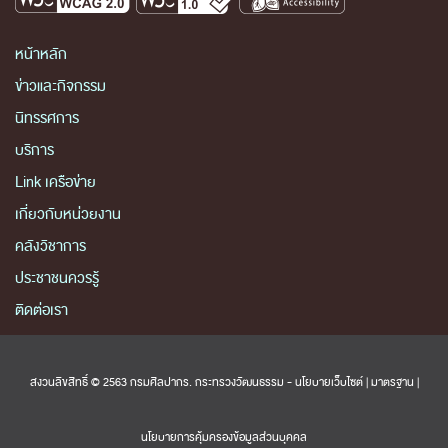
หน้าหลัก
ข่าวและกิจกรรม
นิทรรศการ
บริการ
Link เครือข่าย
เกี่ยวกับหน่วยงาน
คลังวิชาการ
ประชาชนควรรู้
ติดต่อเรา
สงวนลิขสิทธิ์ © 2563 กรมศิลปากร. กระทรวงวัฒนธรรม -
นโยบายเว็บไซต์
|
มาตรฐาน
|
นโยบายการคุ้มครองข้อมูลส่วนบุคคล