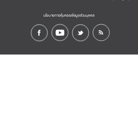
นโยบายการคุ้มครองข้อมูลส่วนบุคคล