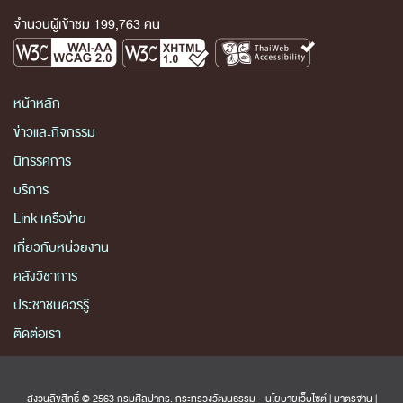
จำนวนผู้เข้าชม 199,763 คน
หน้าหลัก
ข่าวและกิจกรรม
นิทรรศการ
บริการ
Link เครือข่าย
เกี่ยวกับหน่วยงาน
คลังวิชาการ
ประชาชนควรรู้
ติดต่อเรา
สงวนลิขสิทธิ์ © 2563 กรมศิลปากร. กระทรวงวัฒนธรรม -
นโยบายเว็บไซต์
|
มาตรฐาน
|