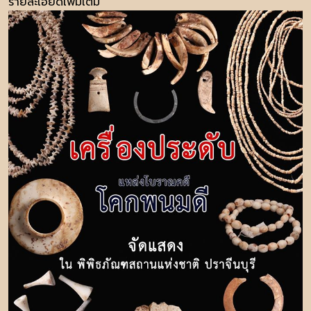
รายละเอียดเพิ่มเติม