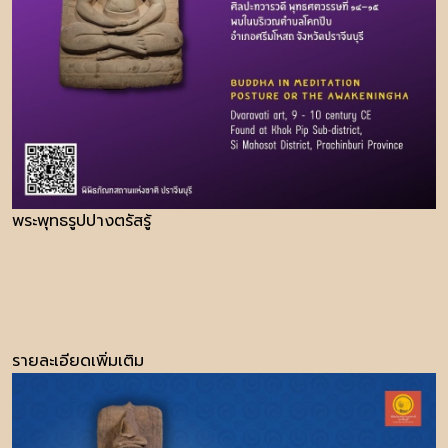
พระพุทธรูปปางตรัสรู้
รายละเอียดเพิ่มเติม