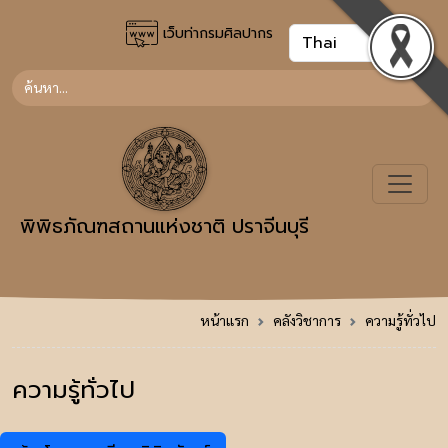
เว็บท่ากรมศิลปากร
พิพิธภัณฑสถานแห่งชาติ ปราจีนบุรี
หน้าแรก
คลังวิชาการ
ความรู้ทั่วไป
ความรู้ทั่วไป