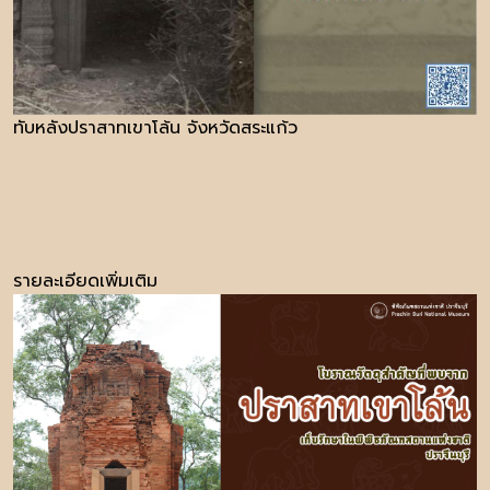
ทับหลังปราสาทเขาโล้น จังหวัดสระแก้ว
รายละเอียดเพิ่มเติม