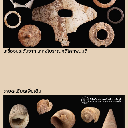
เครื่องประดับจากแหล่งโบราณคดีโคกพนมดี
รายละเอียดเพิ่มเติม