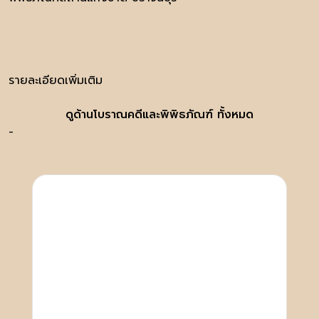
รายละเอียดเพิ่มเติม
ดูด้านโบราณคดีและพิพิธภัณฑ์ ทั้งหมด
-