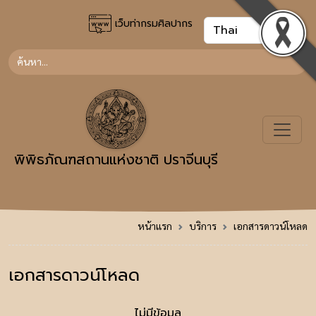
เว็บท่ากรมศิลปากร
พิพิธภัณฑสถานแห่งชาติ ปราจีนบุรี
หน้าแรก
บริการ
เอกสารดาวน์โหลด
เอกสารดาวน์โหลด
ไม่มีข้อมูล