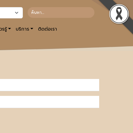
รรู้
บริการ
ติดต่อเรา