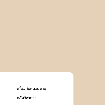
เกี่ยวกับหน่วยงาน
คลังวิชาการ