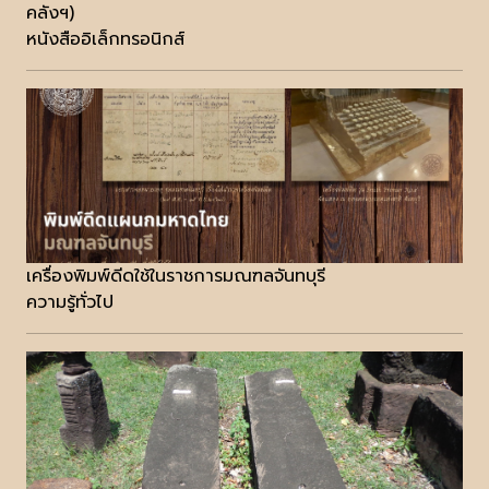
คลังฯ)
หนังสืออิเล็กทรอนิกส์
เครื่องพิมพ์ดีดใช้ในราชการมณฑลจันทบุรี
ความรู้ทั่วไป