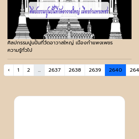
ศิลปกรรมปูนปั้นที่วัดอาวาสใหญ่ เมืองกำแพงเพชร
ความรู้ทั่วไป
‹
1
2
...
2637
2638
2639
2640
264