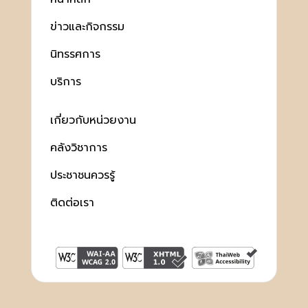
ข่าวและกิจกรรม
นิทรรศการ
บริการ
เกี่ยวกับหน่วยงาน
คลังวิชาการ
ประชาชนควรรู้
ติดต่อเรา