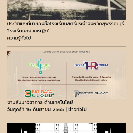
ประวัติและที่มาของชื่อโรงเรียนสตรีประจำจังหวัดสุพรรณบุรี
'โรงเรียนสงวนหญิง'
ความรู้ทั่วไป
งานสัมนาวิชาการ ด้านเทคโนโลยี
วันศุกร์ที่ 16 กันยายน 2565 | ข่าวทั่วไป