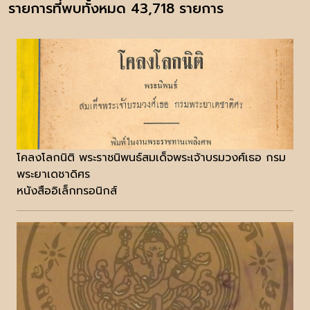
รายการที่พบทั้งหมด 43,718 รายการ
โคลงโลกนิติ พระราชนิพนธ์สมเด็จพระเจ้าบรมวงศ์เธอ กรม
พระยาเดชาดิศร
หนังสืออิเล็กทรอนิกส์