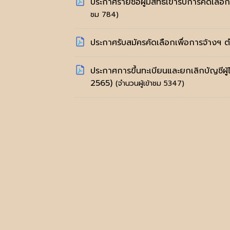
ประกาศรายชื่อผู้มีสิทธิเข้ารับการคัดเล
ชม 784)
ประกาศรับสมัครคัดเลือกเพื่อการจ้างฯ
ประกาศการขึ้นทะเบียนและยกเลิกบัญชีผู้
2565)
(จำนวนผู้เข้าชม 5347)