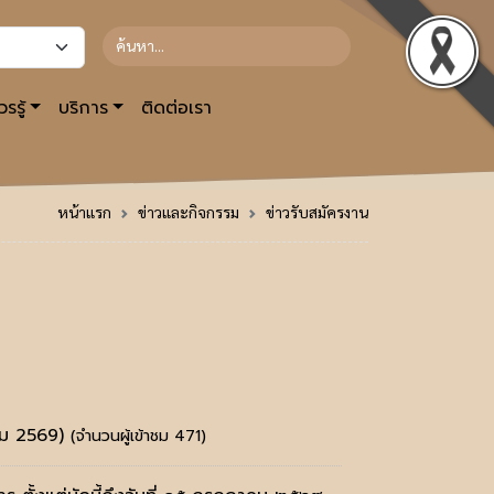
รรู้
บริการ
ติดต่อเรา
หน้าแรก
ข่าวและกิจกรรม
ข่าวรับสมัครงาน
คม 2569)
(จำนวนผู้เข้าชม 471)