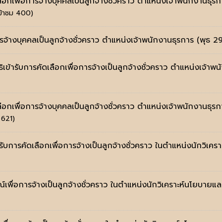
ือกเพื่อการจ้างบุคคลเป็นลูกจ้างชั่วคราว ตำแหน่งเจ้าพนักงานธุรก
เข้าชม 400)
การจ้างบุคคลเป็นลูกจ้างชั่วคราว ตำแหน่งเจ้าพนักงานธุรการ
(พุธ 2
ทธิเข้ารับการคัดเลือกเพื่อการจ้างเป็นลูกจ้างชั่วคราว ตำแหน่งเจ้า
อกเพื่อการจ้างบุคคลเป็นลูกจ้างชั่วคราว ตำแหน่งเจ้าพนักงานธุรกา
 621)
้รับการคัดเลือกเพื่อการจ้างเป็นลูกจ้างชั่วคราว ในตำแหน่งนักวิเ
าษณ์เพื่อการจ้างเป็นลูกจ้างชั่วคราว ในตำแหน่งนักวิเคราะห์นโยบาย