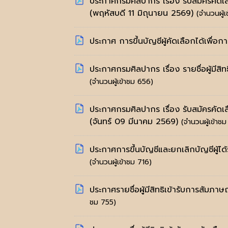
ประกาศกรมศิลปากร เรื่อง รับสมัครคัดเล
(พฤหัสบดี 11 มิถุนายน 2569)
(จำนวนผู้
ประกาศ การขึ้นบัญชีผู้คัดเลือกได้เพื่อ
ประกาศกรมศิลปากร เรื่อง รายชื่อผู้มีสิ
(จำนวนผู้เข้าชม 656)
ประกาศกรมศิลปากร เรื่อง รับสมัครคัดเลื
(จันทร์ 09 มีนาคม 2569)
(จำนวนผู้เข้าชม
ประกาศการขึ้นบัญชีและยกเลิกบัญชีผู้ได
(จำนวนผู้เข้าชม 716)
ประกาศรายชื่อผู้มีสิทธิเข้ารับการสัมภ
ชม 755)