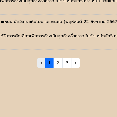
ือกเพื่อการจ้างเป็นลูกจ้างชั่วคราว ในตำแหน่งนักวิเคราะห์นโยบายแ
 ตำแหน่ง นักวิเคราะห์นโยบายและแผน
(พฤหัสบดี 22 สิงหาคม 2567
ได้รับการคัดเลือกเพื่อการจ้างเป็นลูกจ้างชั่วคราว ในตำแหน่งนักว
‹
1
2
3
›