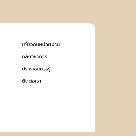
เกี่ยวกับหน่วยงาน
คลังวิชาการ
ประชาชนควรรู้
ติดต่อเรา