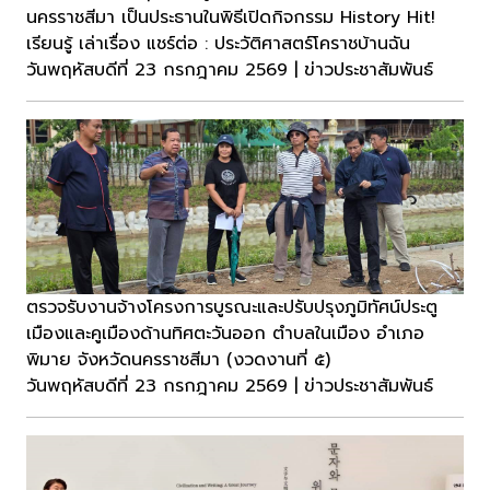
นครราชสีมา เป็นประธานในพิธีเปิดกิจกรรม History Hit!
เรียนรู้ เล่าเรื่อง แชร์ต่อ : ประวัติศาสตร์โคราชบ้านฉัน
วันพฤหัสบดีที่ 23 กรกฎาคม 2569 | ข่าวประชาสัมพันธ์
ตรวจรับงานจ้างโครงการบูรณะและปรับปรุงภูมิทัศน์ประตู
เมืองและคูเมืองด้านทิศตะวันออก ตําบลในเมือง อำเภอ
พิมาย จังหวัดนครราชสีมา (งวดงานที่ ๕)
วันพฤหัสบดีที่ 23 กรกฎาคม 2569 | ข่าวประชาสัมพันธ์