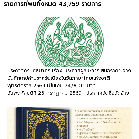
รายการที่พบทั้งหมด 43,759 รายการ
ประกาศกรมศิลปากร เรื่อง ประกาศผู้ชนะการเสนอราคา จ้าง
บันทึกเทปคำปราศรัยเนื่องในวันภาษาไทยแห่งชาติ
พุทธศักราช 2569 เป็นเงิน 74,900.- บาท
วันพฤหัสบดีที่ 23 กรกฎาคม 2569 | ประกาศจัดซื้อจัดจ้าง