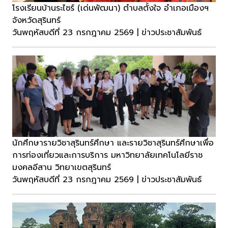
โรงเรียนบ้านระไซร์ (เด่นพัฒนา) ตำบลตั้งใจ อำเภอเมืองฯ
จังหวัดสุรินทร์
วันพฤหัสบดีที่ 23 กรกฎาคม 2569 | ข่าวประชาสัมพันธ์
นักศึกษารายวิชาสุรินทร์ศึกษา และรายวิชาสุรินทร์ศึกษาเพื่อ
การท่องเที่ยวและการบริการ มหาวิทยาลัยเทคโนโลยีราช
มงคลอีสาน วิทยาเขตสุรินทร์
วันพฤหัสบดีที่ 23 กรกฎาคม 2569 | ข่าวประชาสัมพันธ์