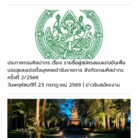
ประกาศกรมศิลปากร เรื่อง รายชื่อผู้สมัครสอบแข่งขันเพื่อ
บรรจุและแต่งตั้งบุคคลเข้ารับราชการ สังกัดกรมศิลปากร
ครั้งที่ 2/2569
วันพฤหัสบดีที่ 23 กรกฎาคม 2569 | ข่าวรับสมัครงาน