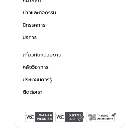
หน้าหลัก
ข่าวและกิจกรรม
นิทรรศการ
บริการ
เกี่ยวกับหน่วยงาน
คลังวิชาการ
ประชาชนควรรู้
ติดต่อเรา