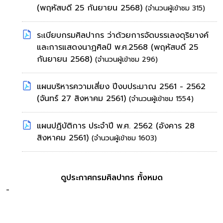
(พฤหัสบดี 25 กันยายน 2568)
(จำนวนผู้เข้าชม 315)
ระเบียบกรมศิลปากร ว่าด้วยการจัดบรรเลงดุริยางค์
และการแสดงนาฏศิลป์ พ.ศ.2568
(พฤหัสบดี 25
กันยายน 2568)
(จำนวนผู้เข้าชม 296)
แผนบริหารความเสี่ยง ปีงบประมาณ 2561 - 2562
(จันทร์ 27 สิงหาคม 2561)
(จำนวนผู้เข้าชม 1554)
แผนปฏิบัติการ ประจำปี พ.ศ. 2562
(อังคาร 28
สิงหาคม 2561)
(จำนวนผู้เข้าชม 1603)
ดูประกาศกรมศิลปากร ทั้งหมด
-