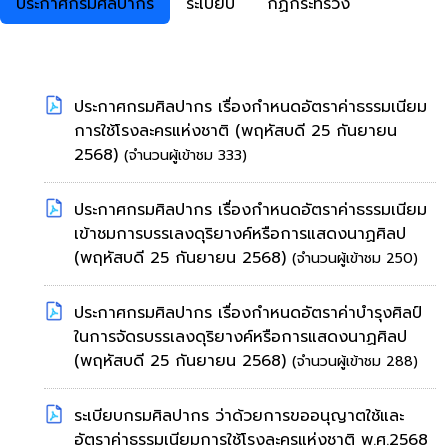
ประกาศกรมศิลปากร
ระเบียบ
กฏกระทรวง
ประกาศกรมศิลปากร เรื่องกำหนดอัตราค่าธรรมเนียม
การใช้โรงละครแห่งชาติ
(พฤหัสบดี 25 กันยายน
2568)
(จำนวนผู้เข้าชม 333)
ประกาศกรมศิลปากร เรื่องกำหนดอัตราค่าธรรมเนียม
เข้าชมการบรรเลงดุริยางค์หรือการแสดงนาฏศิลป
(พฤหัสบดี 25 กันยายน 2568)
(จำนวนผู้เข้าชม 250)
ประกาศกรมศิลปากร เรื่องกำหนดอัตราค่าบำรุงศิลป์
ในการจัดรบรรเลงดุริยางค์หรือการแสดงนาฏศิลป
(พฤหัสบดี 25 กันยายน 2568)
(จำนวนผู้เข้าชม 288)
ระเบียบกรมศิลปากร ว่าด้วยการขออนุญาตใช้และ
อัตราค่าธรรมเนียมการใช้โรงละครแห่งชาติ พ.ศ.2568