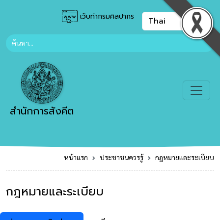
เว็บท่ากรมศิลปากร
สำนักการสังคีต
หน้าแรก
ประชาชนควรรู้
กฎหมายและระเบียบ
กฎหมายและระเบียบ