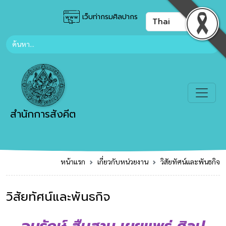
เว็บท่ากรมศิลปากร
สำนักการสังคีต
หน้าแรก
เกี่ยวกับหน่วยงาน
วิสัยทัศน์และพันธกิจ
วิสัยทัศน์และพันธกิจ