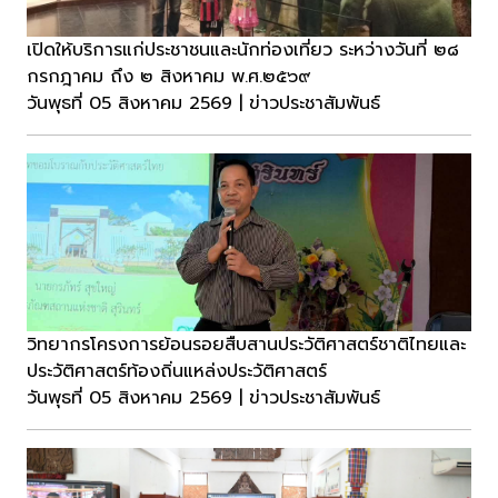
เปิดให้บริการแก่ประชาชนและนักท่องเที่ยว ระหว่างวันที่ ๒๘
กรกฎาคม ถึง ๒ สิงหาคม พ.ศ.๒๕๖๙
วันพุธที่ 05 สิงหาคม 2569 | ข่าวประชาสัมพันธ์
วิทยากรโครงการย้อนรอยสืบสานประวัติศาสตร์ชาติไทยและ
ประวัติศาสตร์ท้องถิ่นแหล่งประวัติศาสตร์
วันพุธที่ 05 สิงหาคม 2569 | ข่าวประชาสัมพันธ์