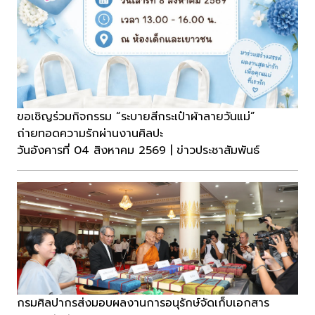
ขอเชิญร่วมกิจกรรม “ระบายสีกระเป๋าผ้าลายวันแม่”
ถ่ายทอดความรักผ่านงานศิลปะ
วันอังคารที่ 04 สิงหาคม 2569 | ข่าวประชาสัมพันธ์
กรมศิลปากรส่งมอบผลงานการอนุรักษ์จัดเก็บเอกสาร