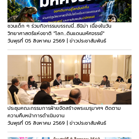
ชวนเด็ก ๆ ร่วมกิจกรรมบรรณนี่...ซีนิม่า เนื่องในวัน
วิทยาศาสตร์แห่งชาติ "โลก...ดินแดนมหัศจรรย์"
วันพุธที่ 05 สิงหาคม 2569 | ข่าวประชาสัมพันธ์
ประชุมคณะกรรมการฝ่ายจัดสร้างพระเมรุมาศฯ ติดตาม
ความคืบหน้าการดำเนินงาน
วันพุธที่ 05 สิงหาคม 2569 | ข่าวประชาสัมพันธ์