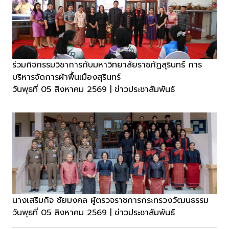
ร่วมกิจกรรมวิชาการกับมหาวิทยาลัยราชภัฏสุรินทร์ การ
บริหารจัดการผ้าพื้นเมืองสุรินทร์
วันพุธที่ 05 สิงหาคม 2569 | ข่าวประชาสัมพันธ์
นางเสริมกิจ ชัยมงคล ผู้ตรวจราชการกระทรวงวัฒนธรรม
วันพุธที่ 05 สิงหาคม 2569 | ข่าวประชาสัมพันธ์