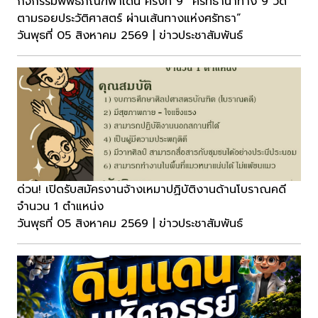
กิจกรรมพิพิธภัณฑ์พาเดิน ครั้งที่ 9 “ศรัทธานำทาง 9 วัด
ตามรอยประวัติศาสตร์ ผ่านเส้นทางแห่งศรัทธา”
วันพุธที่ 05 สิงหาคม 2569 | ข่าวประชาสัมพันธ์
ด่วน! เปิดรับสมัครงานจ้างเหมาปฏิบัติงานด้านโบราณคดี
จำนวน 1 ตำแหน่ง
วันพุธที่ 05 สิงหาคม 2569 | ข่าวประชาสัมพันธ์