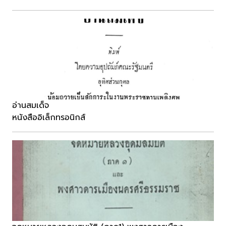
อ่านสมเด็จ
หนังสืออิเล็กทรอนิกส์