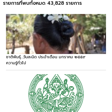
รายการที่พบทั้งหมด 43,828 รายการ
ชาติพันธุ์...วันละนิด ประจำเดือน มกราคม ๒๕๕๙
ความรู้ทั่วไป