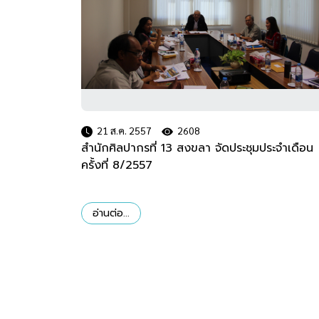
21 ส.ค. 2557
2608
สำนักศิลปากรที่ 13 สงขลา จัดประชุมประจำเดือน
ครั้งที่ 8/2557
อ่านต่อ...