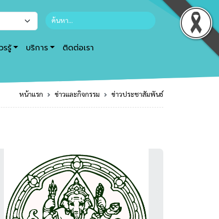
รรู้
บริการ
ติดต่อเรา
หน้าแรก
ข่าวและกิจกรรม
ข่าวประชาสัมพันธ์