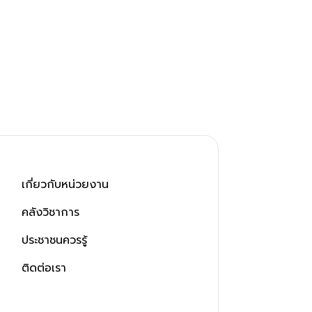
เกี่ยวกับหน่วยงาน
คลังวิชาการ
ประชาชนควรรู้
ติดต่อเรา