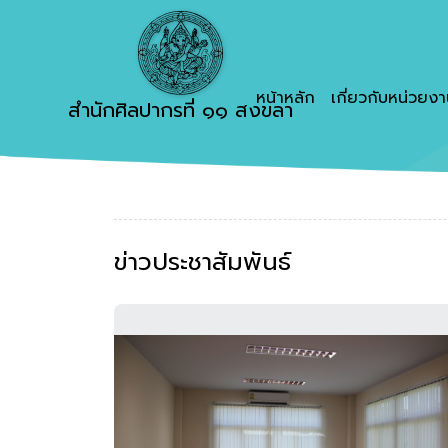
หน้าหลัก
เกี่ยวกับหน่วยง
สำนักศิลปากรที่ ๑๑ สงขลา
ข่าวประชาสัมพันธ์