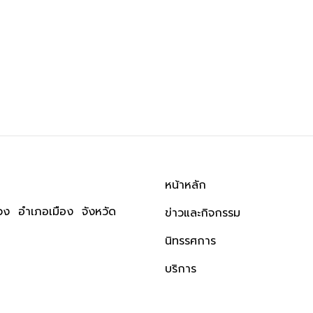
หน้าหลัก
ง อำเภอเมือง จังหวัด
ข่าวและกิจกรรม
นิทรรศการ
บริการ