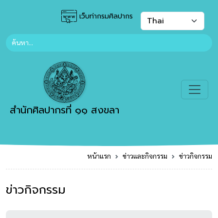
เว็บท่ากรมศิลปากร
สำนักศิลปากรที่ ๑๑ สงขลา
หน้าแรก
ข่าวและกิจกรรม
ข่าวกิจกรรม
ข่าวกิจกรรม