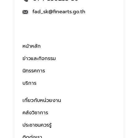
fad_sk@finearts.go.th
หน้าหลัก
ข่าวและกิจกรรม
นิทรรศการ
บริการ
เกี่ยวกับหน่วยงาน
คลังวิชาการ
ประชาชนควรรู้
ติดต่อเรา