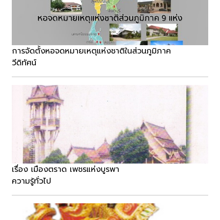
การจัดตั้งหอจดหมายเหตุแห่งชาติในส่วนภูมิภาค
วีดิทัศน์
เรื่อง เมืองตราด เพชรแห่งบูรพา
ความรู้ทั่วไป