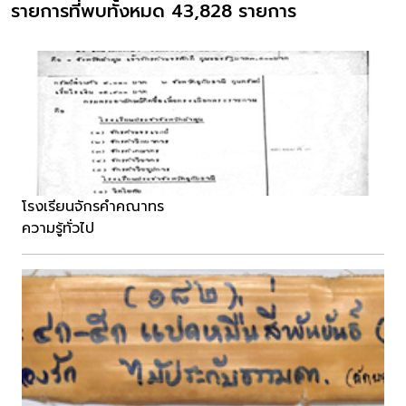
รายการที่พบทั้งหมด 43,828 รายการ
โรงเรียนจักรคำคณาทร
ความรู้ทั่วไป